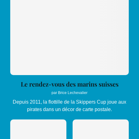
Le rendez-vous des marins suisses
par
Brice Lechevalier
Depuis 2011, la flottille de la Skippers Cup joue aux
pirates dans un décor de carte postale.