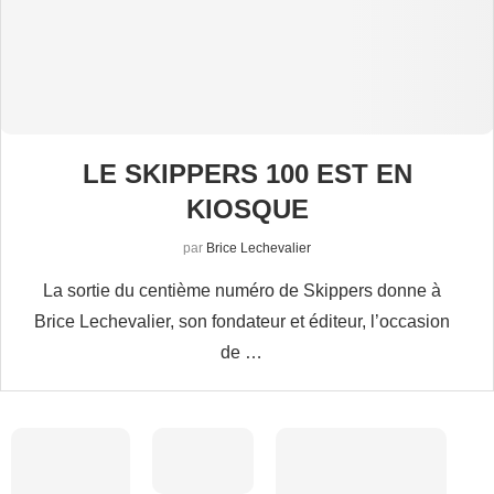
LE SKIPPERS 100 EST EN
KIOSQUE
par
Brice Lechevalier
La sortie du centième numéro de Skippers donne à
Brice Lechevalier, son fondateur et éditeur, l’occasion
de …