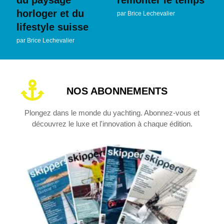
horloger et du
par
Brice Lechevalier
lifestyle suisse
par
Brice Lechevalier
NOS ABONNEMENTS
Plongez dans le monde du yachting. Abonnez-vous et
découvrez le luxe et l'innovation à chaque édition.