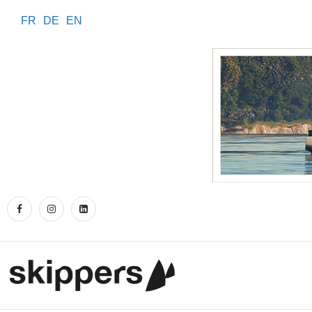
FR
DE
EN