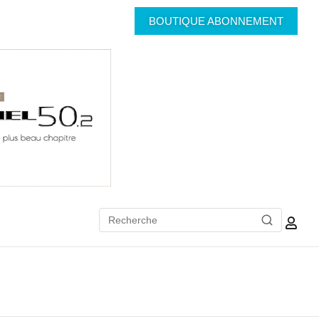
BOUTIQUE ABONNEMENT