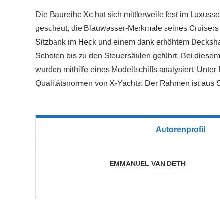
Die Baureihe Xc hat sich mittlerweile fest im Luxusse
gescheut, die Blauwasser-Merkmale seines Cruisers no
Sitzbank im Heck und einem dank erhöhtem Decksha
Schoten bis zu den Steuersäulen geführt. Bei diesem
wurden mithilfe eines Modellschiffs analysiert. Unter
Qualitätsnormen von X-Yachts: Der Rahmen ist aus 
Autorenprofil
EMMANUEL VAN DETH