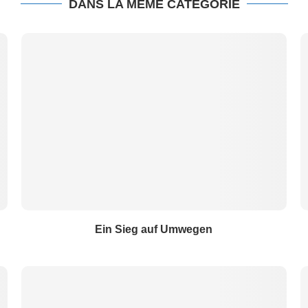
DANS LA MEME CATEGORIE
Ein Sieg auf Umwegen