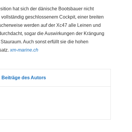
sition hat sich der dänische Bootsbauer nicht
 vollständig geschlossenem Cockpit, einer breiten
cherweise werden auf der Xc47 alle Leinen und
l durchdacht, sogar die Auswirkungen der Krängung
 Stauraum. Auch sonst erfüllt sie die hohen
satz.
xm-marine.ch
Beiträge des Autors