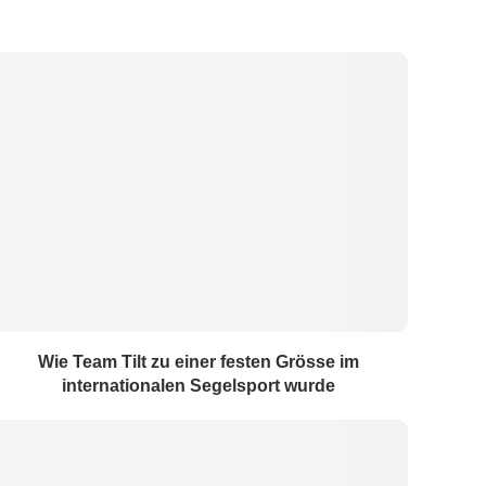
Wie Team Tilt zu einer festen Grösse im
internationalen Segelsport wurde