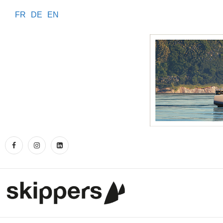
FR
DE
EN