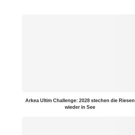
Arkea Ultim Challenge: 2028 stechen die Riesen
wieder in See