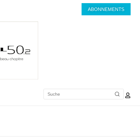
ABONNEMENTS