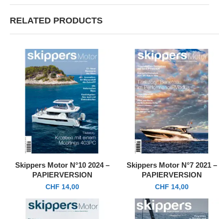
RELATED PRODUCTS
Skippers Motor N°10 2024 –
Skippers Motor N°7 2021 –
PAPIERVERSION
PAPIERVERSION
CHF
14,00
CHF
14,00