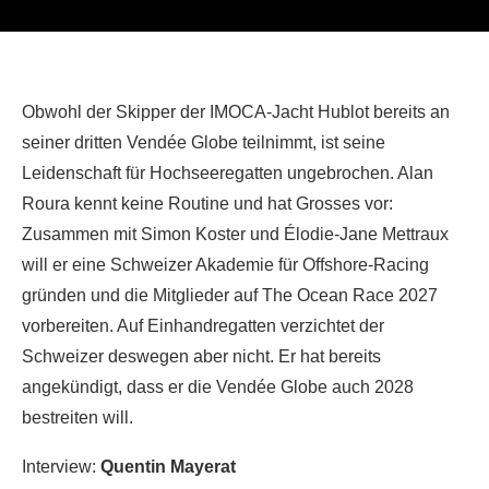
Obwohl der Skipper der IMOCA-Jacht Hublot bereits an
seiner dritten Vendée Globe teilnimmt, ist seine
Leidenschaft für Hochseeregatten ungebrochen. Alan
Roura kennt keine Routine und hat Grosses vor:
Zusammen mit Simon Koster und Élodie-Jane Mettraux
will er eine Schweizer Akademie für Offshore-Racing
gründen und die Mitglieder auf The Ocean Race 2027
vorbereiten. Auf Einhandregatten verzichtet der
Schweizer deswegen aber nicht. Er hat bereits
angekündigt, dass er die Vendée Globe auch 2028
bestreiten will.
Interview:
Quentin Mayerat