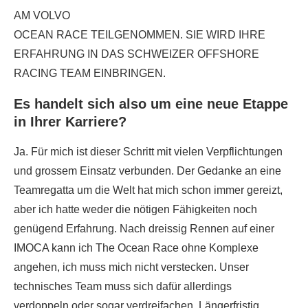
AM VOLVO
OCEAN RACE TEILGENOMMEN. SIE WIRD IHRE
ERFAHRUNG IN DAS SCHWEIZER OFFSHORE
RACING TEAM EINBRINGEN.
Es handelt sich also um eine neue Etappe
in Ihrer Karriere?
Ja. Für mich ist dieser Schritt mit vielen Verpflichtungen
und grossem Einsatz verbunden. Der Gedanke an eine
Teamregatta um die Welt hat mich schon immer gereizt,
aber ich hatte weder die nötigen Fähigkeiten noch
genügend Erfahrung. Nach dreissig Rennen auf einer
IMOCA kann ich The Ocean Race ohne Komplexe
angehen, ich muss mich nicht verstecken. Unser
technisches Team muss sich dafür allerdings
verdoppeln oder sogar verdreifachen. Längerfristig