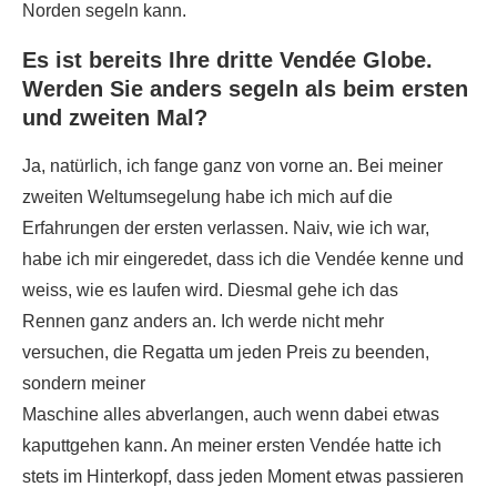
Norden segeln kann.
Es ist bereits Ihre dritte Vendée Globe.
Werden Sie anders segeln als beim ersten
und zweiten Mal?
Ja, natürlich, ich fange ganz von vorne an. Bei meiner
zweiten Weltumsegelung habe ich mich auf die
Erfahrungen der ersten verlassen. Naiv, wie ich war,
habe ich mir eingeredet, dass ich die Vendée kenne und
weiss, wie es laufen wird. Diesmal gehe ich das
Rennen ganz anders an. Ich werde nicht mehr
versuchen, die Regatta um jeden Preis zu beenden,
sondern meiner
Maschine alles abverlangen, auch wenn dabei etwas
kaputtgehen kann. An meiner ersten Vendée hatte ich
stets im Hinterkopf, dass jeden Moment etwas passieren