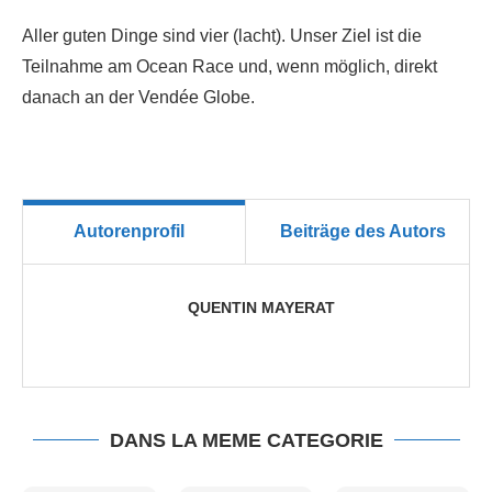
Aller guten Dinge sind vier (lacht). Unser Ziel ist die
Teilnahme am Ocean Race und, wenn möglich, direkt
danach an der Vendée Globe.
Autorenprofil
Beiträge des Autors
QUENTIN MAYERAT
DANS LA MEME CATEGORIE