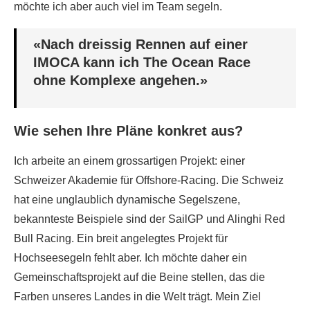
möchte ich aber auch viel im Team segeln.
«Nach dreissig Rennen auf einer
IMOCA kann ich The Ocean Race
ohne Komplexe angehen.»
Wie sehen Ihre Pläne konkret aus?
Ich arbeite an einem grossartigen Projekt: einer
Schweizer Akademie für Offshore-Racing. Die Schweiz
hat eine unglaublich dynamische Segelszene,
bekannteste Beispiele sind der SailGP und Alinghi Red
Bull Racing. Ein breit angelegtes Projekt für
Hochseesegeln fehlt aber. Ich möchte daher ein
Gemeinschaftsprojekt auf die Beine stellen, das die
Farben unseres Landes in die Welt trägt. Mein Ziel