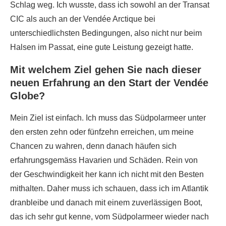
Schlag weg. Ich wusste, dass ich sowohl an der Transat
CIC als auch an der Vendée Arctique bei
unterschiedlichsten Bedingungen, also nicht nur beim
Halsen im Passat, eine gute Leistung gezeigt hatte.
Mit welchem Ziel gehen Sie nach dieser
neuen Erfahrung an den Start der Vendée
Globe?
Mein Ziel ist einfach. Ich muss das Südpolarmeer unter
den ersten zehn oder fünfzehn erreichen, um meine
Chancen zu wahren, denn danach häufen sich
erfahrungsgemäss Havarien und Schäden. Rein von
der Geschwindigkeit her kann ich nicht mit den Besten
mithalten. Daher muss ich schauen, dass ich im Atlantik
dranbleibe und danach mit einem zuverlässigen Boot,
das ich sehr gut kenne, vom Südpolarmeer wieder nach