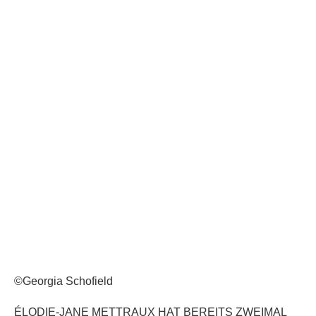
©Georgia Schofield
ÉLODIE-JANE METTRAUX HAT BEREITS ZWEIMAL