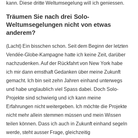
kann. Diese dritte Weltumsegelung will ich geniessen.
Träumen Sie nach drei Solo-
Weltumsegelungen nicht von etwas
anderem?
(Lacht) Ein bisschen schon. Seit dem Beginn der letzten
Vendée-Globe-Kampagne hatte ich keine Zeit, darüber
nachzudenken. Auf der Rückfahrt von New York habe
ich mir dann ernsthaft Gedanken über meine Zukunft
gemacht. Ich bin seit zehn Jahren einhand unterwegs
und habe unglaublich viel Spass dabei. Doch Solo-
Projekte sind schwierig und ich kann meine
Erfahrungen nicht weitergeben. Ich möchte die Projekte
nicht mehr allein stemmen müssen und mein Wissen
teilen können. Dass ich auch in Zukunft einhand segeln
werde, steht ausser Frage, gleichzeitig