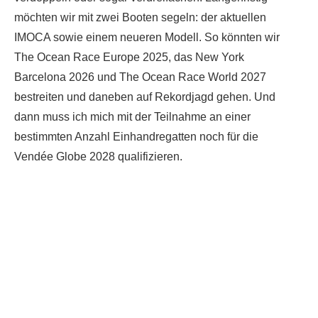
möchten wir mit zwei Booten segeln: der aktuellen
IMOCA sowie einem neueren Modell. So könnten wir
The Ocean Race Europe 2025, das New York
Barcelona 2026 und The Ocean Race World 2027
bestreiten und daneben auf Rekordjagd gehen. Und
dann muss ich mich mit der Teilnahme an einer
bestimmten Anzahl Einhandregatten noch für die
Vendée Globe 2028 qualifizieren.