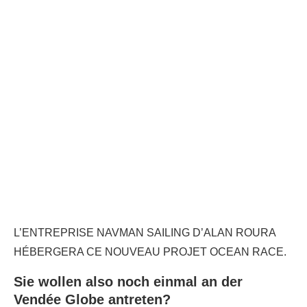
L’ENTREPRISE NAVMAN SAILING D’ALAN ROURA
HÉBERGERA CE NOUVEAU PROJET OCEAN RACE.
Sie wollen also noch einmal an der
Vendée Globe antreten?