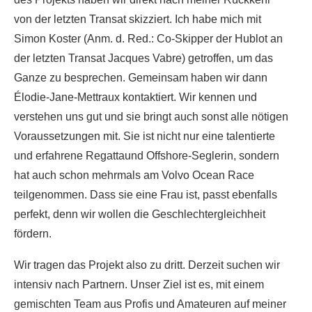
von der letzten Transat skizziert. Ich habe mich mit
Simon Koster (Anm. d. Red.: Co-Skipper der Hublot an
der letzten Transat Jacques Vabre) getroffen, um das
Ganze zu besprechen. Gemeinsam haben wir dann
Élodie-Jane-Mettraux kontaktiert. Wir kennen und
verstehen uns gut und sie bringt auch sonst alle nötigen
Voraussetzungen mit. Sie ist nicht nur eine talentierte
und erfahrene Regattaund Offshore-Seglerin, sondern
hat auch schon mehrmals am Volvo Ocean Race
teilgenommen. Dass sie eine Frau ist, passt ebenfalls
perfekt, denn wir wollen die Geschlechtergleichheit
fördern.
Wir tragen das Projekt also zu dritt. Derzeit suchen wir
intensiv nach Partnern. Unser Ziel ist es, mit einem
gemischten Team aus Profis und Amateuren auf meiner