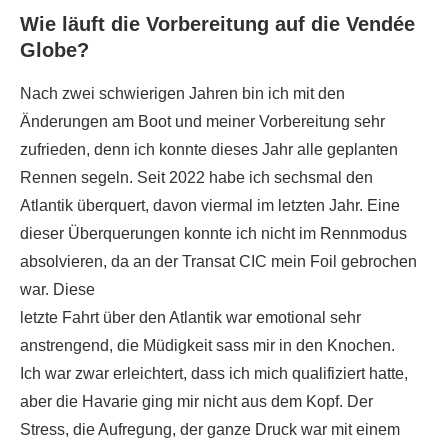
Wie läuft die Vorbereitung auf die Vendée
Globe?
Nach zwei schwierigen Jahren bin ich mit den
Änderungen am Boot und meiner Vorbereitung sehr
zufrieden, denn ich konnte dieses Jahr alle geplanten
Rennen segeln. Seit 2022 habe ich sechsmal den
Atlantik überquert, davon viermal im letzten Jahr. Eine
dieser Überquerungen konnte ich nicht im Rennmodus
absolvieren, da an der Transat CIC mein Foil gebrochen
war. Diese
letzte Fahrt über den Atlantik war emotional sehr
anstrengend, die Müdigkeit sass mir in den Knochen.
Ich war zwar erleichtert, dass ich mich qualifiziert hatte,
aber die Havarie ging mir nicht aus dem Kopf. Der
Stress, die Aufregung, der ganze Druck war mit einem