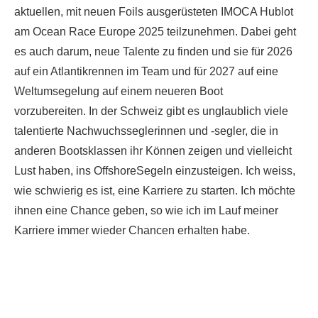
aktuellen, mit neuen Foils ausgerüsteten IMOCA Hublot
am Ocean Race Europe 2025 teilzunehmen. Dabei geht
es auch darum, neue Talente zu finden und sie für 2026
auf ein Atlantikrennen im Team und für 2027 auf eine
Weltumsegelung auf einem neueren Boot
vorzubereiten. In der Schweiz gibt es unglaublich viele
talentierte Nachwuchsseglerinnen und -segler, die in
anderen Bootsklassen ihr Können zeigen und vielleicht
Lust haben, ins OffshoreSegeln einzusteigen. Ich weiss,
wie schwierig es ist, eine Karriere zu starten. Ich möchte
ihnen eine Chance geben, so wie ich im Lauf meiner
Karriere immer wieder Chancen erhalten habe.