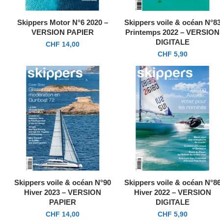
Skippers Motor N°6 2020 –
Skippers voile & océan N°8
VERSION PAPIER
Printemps 2022 – VERSION
DIGITALE
CHF
14,00
CHF
5,90
Skippers voile & océan N°90
Skippers voile & océan N°8
Hiver 2023 – VERSION
Hiver 2022 – VERSION
PAPIER
DIGITALE
CHF
14,00
CHF
5,90