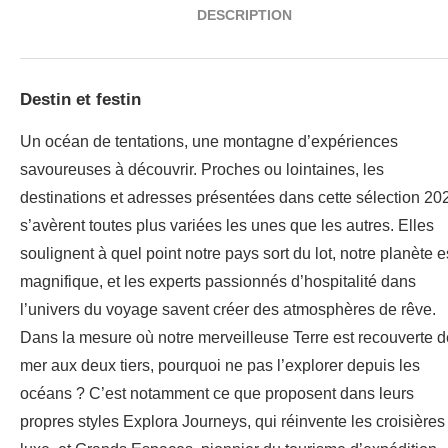
DESCRIPTION
Destin et festin
Un océan de tentations, une montagne d’expériences
savoureuses à découvrir. Proches ou lointaines, les
destinations et adresses présentées dans cette sélection 20
s’avèrent toutes plus variées les unes que les autres. Elles
soulignent à quel point notre pays sort du lot, notre planète e
magnifique, et les experts passionnés d’hospitalité dans
l’univers du voyage savent créer des atmosphères de rêve.
Dans la mesure où notre merveilleuse Terre est recouverte d
mer aux deux tiers, pourquoi ne pas l’explorer depuis les
océans ? C’est notamment ce que proposent dans leurs
propres styles Explora Journeys, qui réinvente les croisières