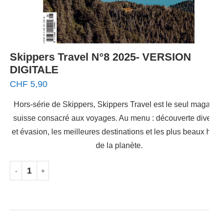
Skippers Travel N°8 2025- VERSION
DIGITALE
CHF
5,90
Hors-série de Skippers, Skippers Travel est le seul magazi
suisse consacré aux voyages. Au menu : découverte diversi
et évasion, les meilleures destinations et les plus beaux hôt
de la planète.
AJOUTER AU PANIER