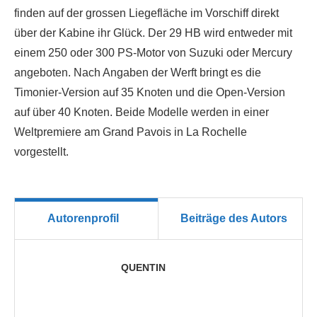
finden auf der grossen Liegefläche im Vorschiff direkt
über der Kabine ihr Glück. Der 29 HB wird entweder mit
einem 250 oder 300 PS-Motor von Suzuki oder Mercury
angeboten. Nach Angaben der Werft bringt es die
Timonier-Version auf 35 Knoten und die Open-Version
auf über 40 Knoten. Beide Modelle werden in einer
Weltpremiere am Grand Pavois in La Rochelle
vorgestellt.
Autorenprofil
Beiträge des Autors
QUENTIN