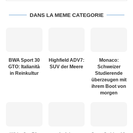
DANS LA MEME CATEGORIE
BWA Sport 30
Highfield ADV7:
Monaco:
GTO: Italianità
SUV der Meere
Schweizer
in Reinkultur
Studierende
überzeugen mit
ihrem Boot von
morgen