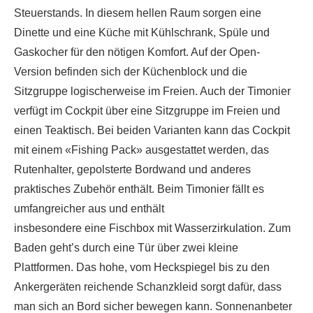
Steuerstands. In diesem hellen Raum sorgen eine
Dinette und eine Küche mit Kühlschrank, Spüle und
Gaskocher für den nötigen Komfort. Auf der Open-
Version befinden sich der Küchenblock und die
Sitzgruppe logischerweise im Freien. Auch der Timonier
verfügt im Cockpit über eine Sitzgruppe im Freien und
einen Teaktisch. Bei beiden Varianten kann das Cockpit
mit einem «Fishing Pack» ausgestattet werden, das
Rutenhalter, gepolsterte Bordwand und anderes
praktisches Zubehör enthält. Beim Timonier fällt es
umfangreicher aus und enthält
insbesondere eine Fischbox mit Wasserzirkulation. Zum
Baden geht’s durch eine Tür über zwei kleine
Plattformen. Das hohe, vom Heckspiegel bis zu den
Ankergeräten reichende Schanzkleid sorgt dafür, dass
man sich an Bord sicher bewegen kann. Sonnenanbeter