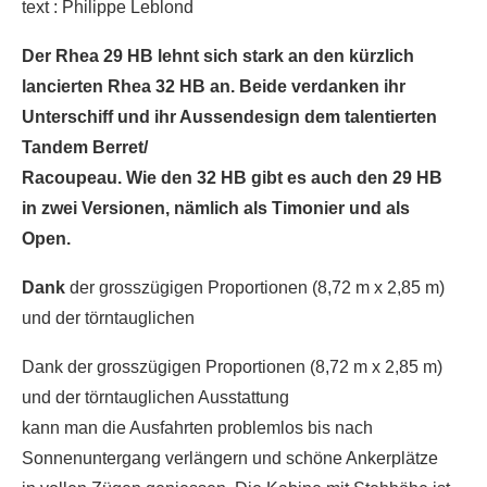
text : Philippe Leblond
Der Rhea 29 HB lehnt sich stark an den kürzlich
lancierten Rhea 32 HB an. Beide verdanken ihr
Unterschiff und ihr Aussendesign dem talentierten
Tandem Berret/
Racoupeau. Wie den 32 HB gibt es auch den 29 HB
in zwei Versionen, nämlich als Timonier und als
Open.
Dank
der grosszügigen Proportionen (8,72 m x 2,85 m)
und der törntauglichen
Dank der grosszügigen Proportionen (8,72 m x 2,85 m)
und der törntauglichen Ausstattung
kann man die Ausfahrten problemlos bis nach
Sonnenuntergang verlängern und schöne Ankerplätze